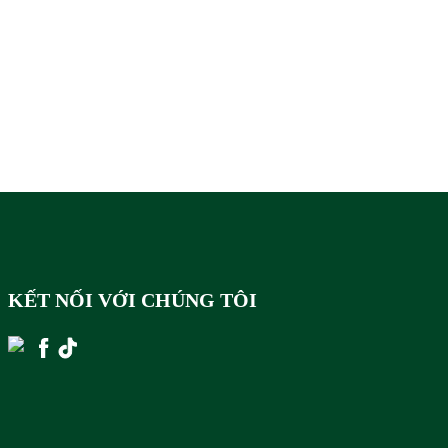
KẾT NỐI VỚI CHÚNG TÔI