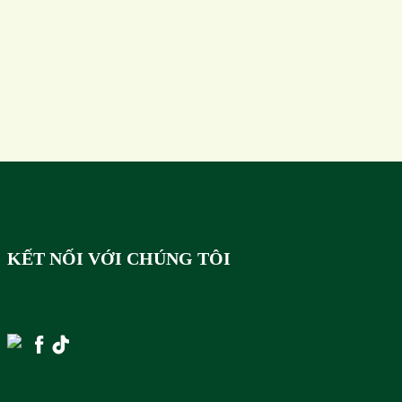
KẾT NỐI VỚI CHÚNG TÔI