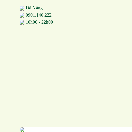
Đà Nẵng
0901.140.222
10h00 - 22h00