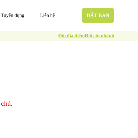
Tuyển dụng
Liên hệ
ĐẶT BÀN
Đổi địa điểm
Đổi chi nhánh
 chủ
.