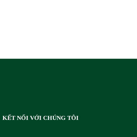
KẾT NỐI VỚI CHÚNG TÔI