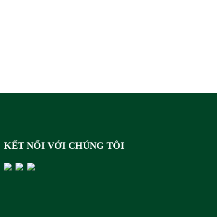
KẾT NỐI VỚI CHÚNG TÔI