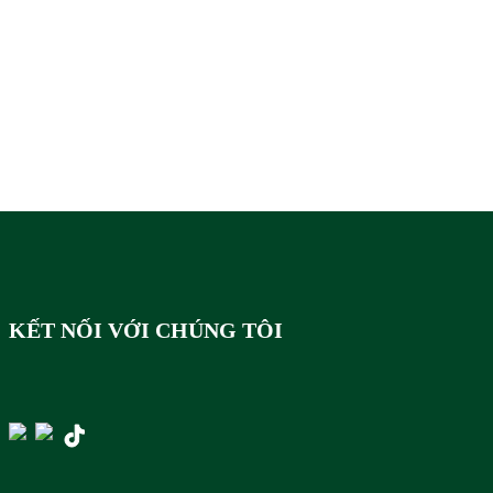
KẾT NỐI VỚI CHÚNG TÔI