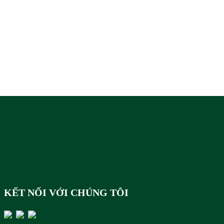
KẾT NỐI VỚI CHÚNG TÔI