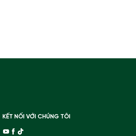
KẾT NỐI VỚI CHÚNG TÔI